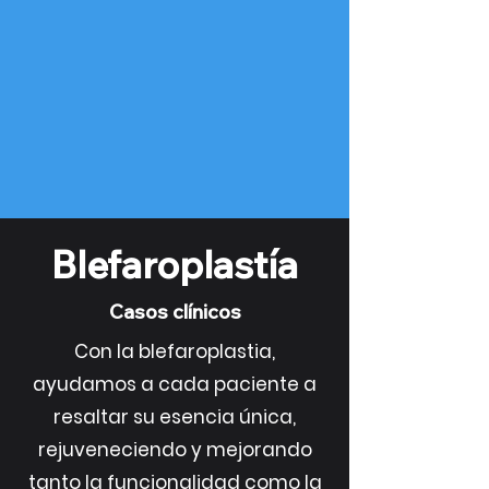
Blefaroplastía
Casos clínicos
Con la blefaroplastia,
ayudamos a cada paciente a
resaltar su esencia única,
rejuveneciendo y mejorando
tanto la funcionalidad como la