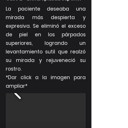
La paciente deseaba una
mirada más despierta y
expresiva. Se eliminó el exceso
de piel en los párpados
superiores, logrando un
levantamiento sutil que realzó
su mirada y rejuveneció su
rostro.
*Dar click a la imagen para
ampliar*