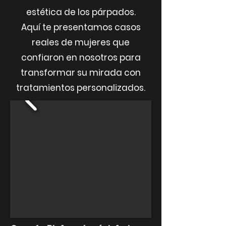
estética de los párpados.
Aquí te presentamos casos
reales de mujeres que
confiaron en nosotros para
transformar su mirada con
tratamientos personalizados.