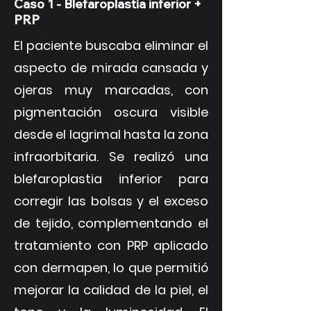
Caso 1 -
Blefaroplastía inferior +
PRP
El paciente buscaba eliminar el
aspecto de mirada cansada y
ojeras muy marcadas, con
pigmentación oscura visible
desde el lagrimal hasta la zona
infraorbitaria. Se realizó una
blefaroplastia inferior para
corregir las bolsas y el exceso
de tejido, complementando el
tratamiento con PRP aplicado
con dermapen, lo que permitió
mejorar la calidad de la piel, el