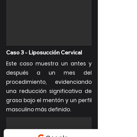
Caso 3 - Liposucción Cervical
Este caso muestra un antes y
después a un mes del
procedimiento, evidenciando
una reducción significativa de
grasa bajo el mentón y un perfil
masculino más definido.