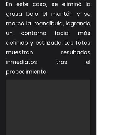
En este caso, se eliminó la
grasa bajo el mentón y se
marcó la mandíbula, logrando
un contorno facial más
definido y estilizado. Las fotos
muestran resultados
inmediatos tras el
procedimiento.