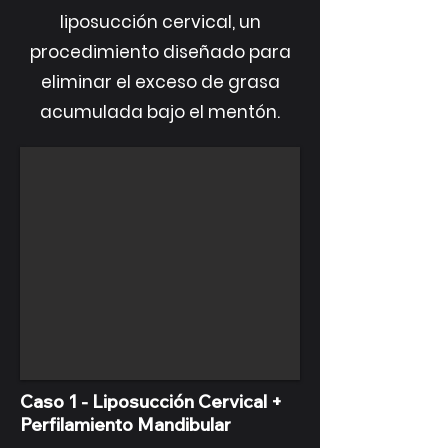
liposucción cervical, un
procedimiento diseñado para
eliminar el exceso de grasa
acumulada bajo el mentón.
Caso 1 - Liposucción Cervical +
Perfilamiento Mandibular