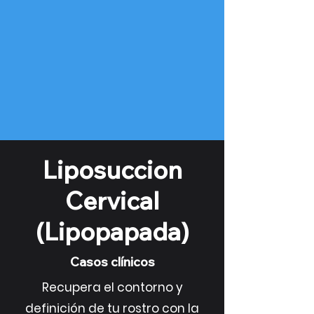
Liposuccion
Cervical
(Lipopapada)
Casos clínicos
Recupera el contorno y
definición de tu rostro con la