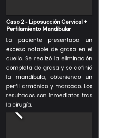
Caso 2 - Liposucción Cervical +
Perfilamiento Mandibular
La paciente presentaba un
exceso notable de grasa en el
cuello. Se realizó la eliminación
completa de grasa y se definió
la mandíbula, obteniendo un
perfil armónico y marcado. Los
resultados son inmediatos tras
la cirugía.