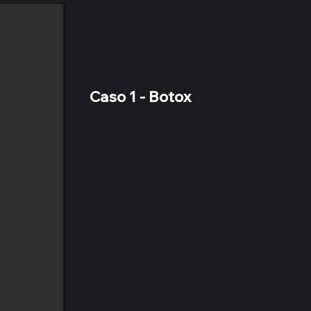
Caso 1 - Botox