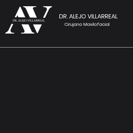
DR. ALEJO VILLARREAL
Cirujano Maxilofacial