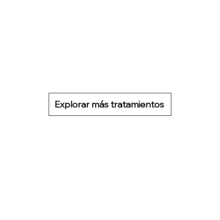
Explorar más tratamientos